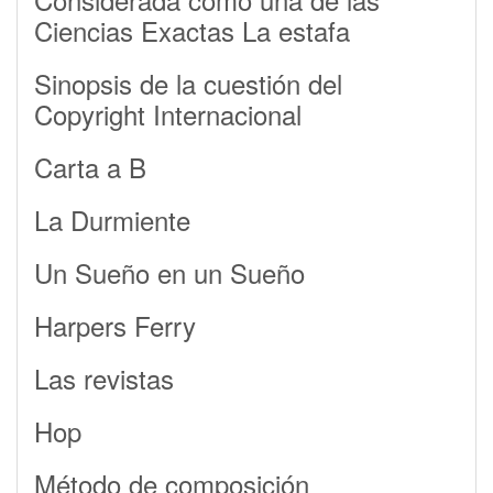
Ciencias Exactas La estafa
Sinopsis de la cuestión del
Copyright Internacional
Carta a B
La Durmiente
Un Sueño en un Sueño
Harpers Ferry
Las revistas
Hop
Método de composición