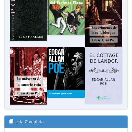
Lista Completa