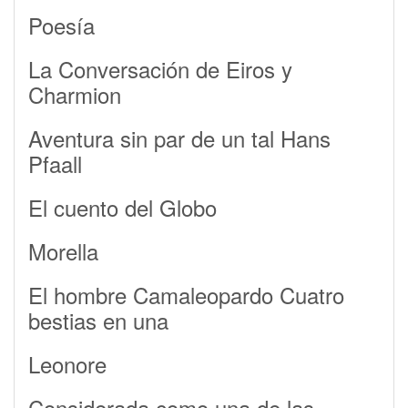
Poesía
La Conversación de Eiros y
Charmion
Aventura sin par de un tal Hans
Pfaall
El cuento del Globo
Morella
El hombre Camaleopardo Cuatro
bestias en una
Leonore
Considerada como una de las