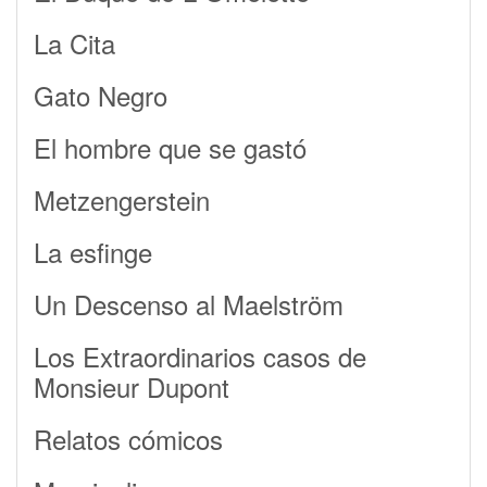
La Cita
Gato Negro
El hombre que se gastó
Metzengerstein
La esfinge
Un Descenso al Maelström
Los Extraordinarios casos de
Monsieur Dupont
Relatos cómicos