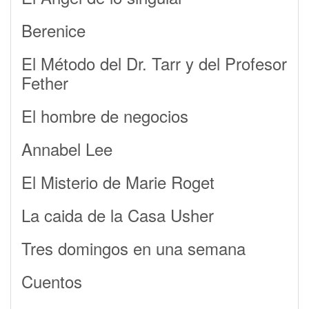
Berenice
El Método del Dr. Tarr y del Profesor
Fether
El hombre de negocios
Annabel Lee
El Misterio de Marie Roget
La caida de la Casa Usher
Tres domingos en una semana
Cuentos