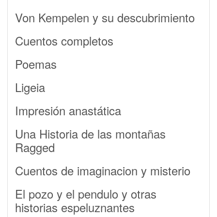
Von Kempelen y su descubrimiento
Cuentos completos
Poemas
Ligeia
Impresión anastática
Una Historia de las montañas
Ragged
Cuentos de imaginacion y misterio
El pozo y el pendulo y otras
historias espeluznantes