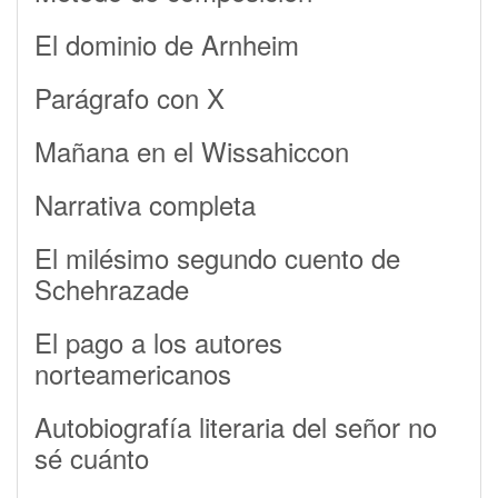
El dominio de Arnheim
Parágrafo con X
Mañana en el Wissahiccon
Narrativa completa
El milésimo segundo cuento de
Schehrazade
El pago a los autores
norteamericanos
Autobiografía literaria del señor no
sé cuánto