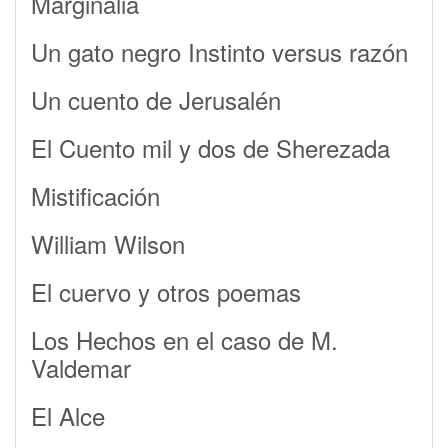
Marginalia
Un gato negro Instinto versus razón
Un cuento de Jerusalén
El Cuento mil y dos de Sherezada
Mistificación
William Wilson
El cuervo y otros poemas
Los Hechos en el caso de M.
Valdemar
El Alce