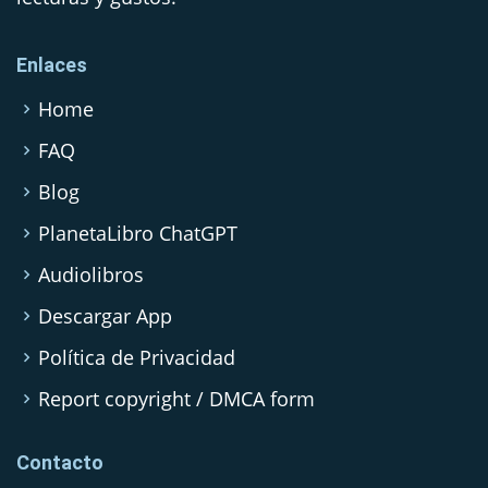
Enlaces
Home
FAQ
Blog
PlanetaLibro ChatGPT
Audiolibros
Descargar App
Política de Privacidad
Report copyright / DMCA form
Contacto