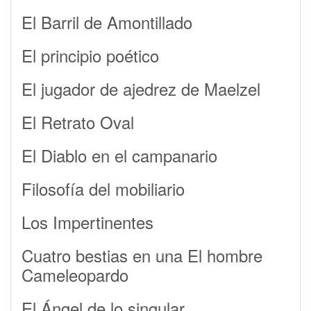
El Barril de Amontillado
El principio poético
El jugador de ajedrez de Maelzel
El Retrato Oval
El Diablo en el campanario
Filosofía del mobiliario
Los Impertinentes
Cuatro bestias en una El hombre
Cameleopardo
El Ángel de lo singular