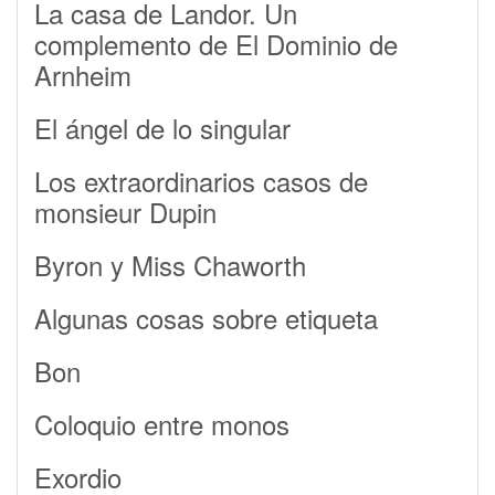
La casa de Landor. Un
complemento de El Dominio de
Arnheim
El ángel de lo singular
Los extraordinarios casos de
monsieur Dupin
Byron y Miss Chaworth
Algunas cosas sobre etiqueta
Bon
Coloquio entre monos
Exordio