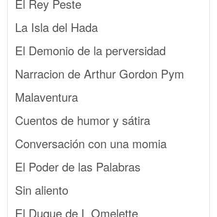
El Rey Peste
La Isla del Hada
El Demonio de la perversidad
Narracion de Arthur Gordon Pym
Malaventura
Cuentos de humor y sátira
Conversación con una momia
El Poder de las Palabras
Sin aliento
El Duque de L Omelette