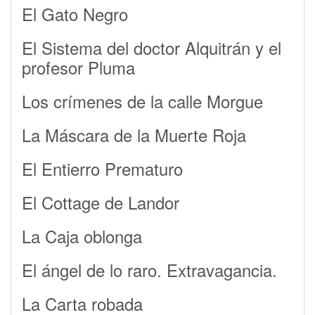
El Gato Negro
El Sistema del doctor Alquitrán y el
profesor Pluma
Los crímenes de la calle Morgue
La Máscara de la Muerte Roja
El Entierro Prematuro
El Cottage de Landor
La Caja oblonga
El ángel de lo raro. Extravagancia.
La Carta robada