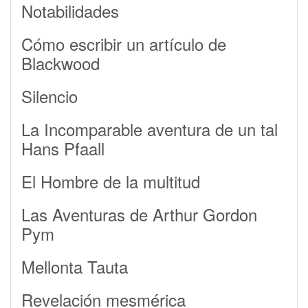
Notabilidades
Cómo escribir un artículo de
Blackwood
Silencio
La Incomparable aventura de un tal
Hans Pfaall
El Hombre de la multitud
Las Aventuras de Arthur Gordon
Pym
Mellonta Tauta
Revelación mesmérica