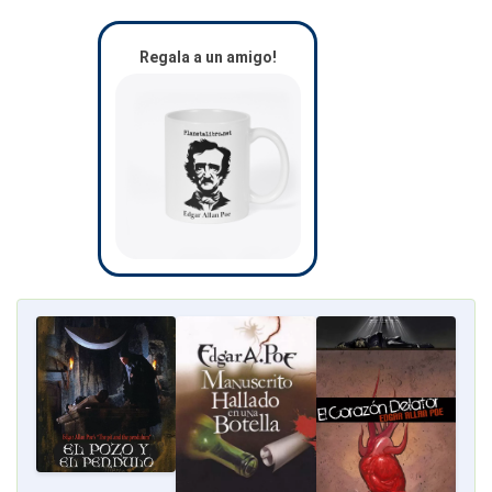
Regala a un amigo!