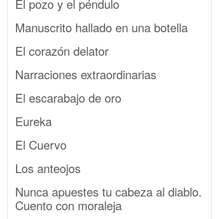
El pozo y el péndulo
Manuscrito hallado en una botella
El corazón delator
Narraciones extraordinarias
El escarabajo de oro
Eureka
El Cuervo
Los anteojos
Nunca apuestes tu cabeza al diablo.
Cuento con moraleja