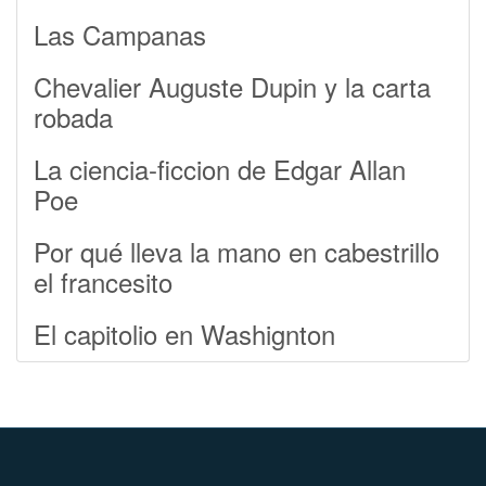
Las Campanas
Chevalier Auguste Dupin y la carta
robada
La ciencia-ficcion de Edgar Allan
Poe
Por qué lleva la mano en cabestrillo
el francesito
El capitolio en Washignton