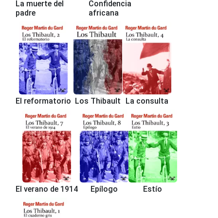
La muerte del
Confidencia
padre
africana
El reformatorio
Los Thibault
La consulta
El verano de 1914
Epílogo
Estío