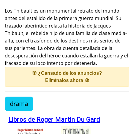
Los Thibault es un monumental retrato del mundo
antes del estallido de la primera guerra mundial. Su
trazado laberíntico relata la historia de Jacques
Thibault, el rebelde hijo de una familia de clase media-
alta, con el trasfondo de los destinos más serios de
sus parientes. La obra da cuenta detallada de la
desesperación del héroe cuando estallan la guerra y el
fracaso de su loco intento por detenerla.
🎯 ¿Cansado de los anuncios?
Elimínalos ahora 🚀
drama
Libros de Roger Martin Du Gard