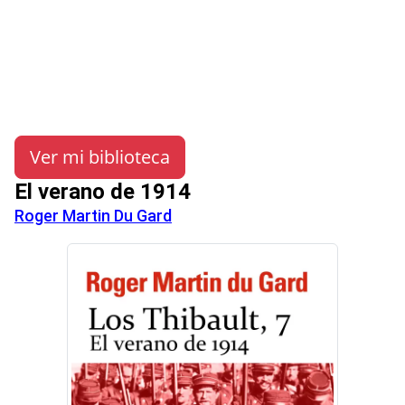
Ver mi biblioteca
El verano de 1914
Roger Martin Du Gard