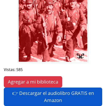
Vistas: 585
Agregar a mi biblioteca
👉 Descargar el audiolibro GRATIS en
Amazon