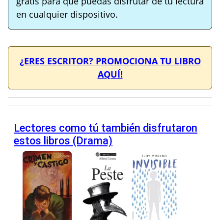
gratis para que puedas disfrutar de tu lectura
en cualquier dispositivo.
¿ERES ESCRITOR? PROMOCIONA TU LIBRO
AQUÍ!
Lectores como tú también disfrutaron
estos libros (Drama)