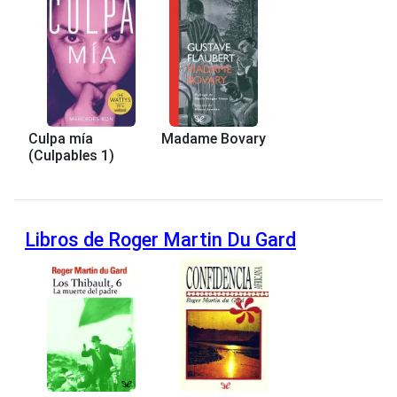
Culpa mía
Madame Bovary
(Culpables 1)
Libros de Roger Martin Du Gard