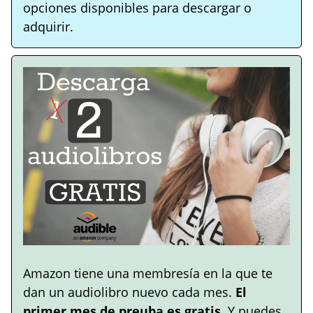
opciones disponibles para descargar o
adquirir.
Amazon tiene una membresía en la que te
dan un audiolibro nuevo cada mes.
El
primer mes de preuba es gratis
. Y puedes