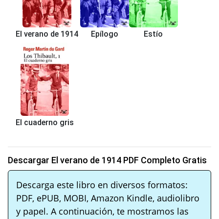
El verano de 1914
Epílogo
Estío
El cuaderno gris
Descargar El verano de 1914 PDF Completo Gratis
Descarga este libro en diversos formatos:
PDF, ePUB, MOBI, Amazon Kindle, audiolibro
y papel. A continuación, te mostramos las