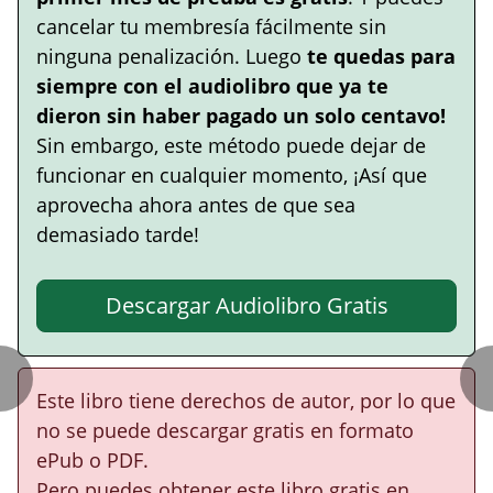
cancelar tu membresía fácilmente sin
ninguna penalización. Luego
te quedas para
siempre con el audiolibro que ya te
dieron sin haber pagado un solo centavo!
Sin embargo, este método puede dejar de
funcionar en cualquier momento, ¡Así que
aprovecha ahora antes de que sea
demasiado tarde!
Descargar Audiolibro Gratis
Este libro tiene derechos de autor, por lo que
no se puede descargar gratis en formato
ePub o PDF.
Pero puedes obtener este libro gratis en