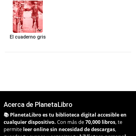
El cuaderno gris
Acerca de PlanetaLibro
📚 PlanetaLibro es tu biblioteca digital accesible en
cualquier dispositivo.
Con más de
70,000 libros
, te
permite
leer online sin necesidad de descargas
,