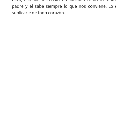
padre y él sabe siempre lo que nos conviene. Lo e
suplicarle de todo corazón.