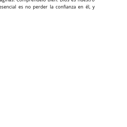
sencial es no perder la confianza en él, y