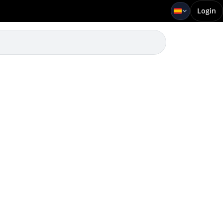
Login