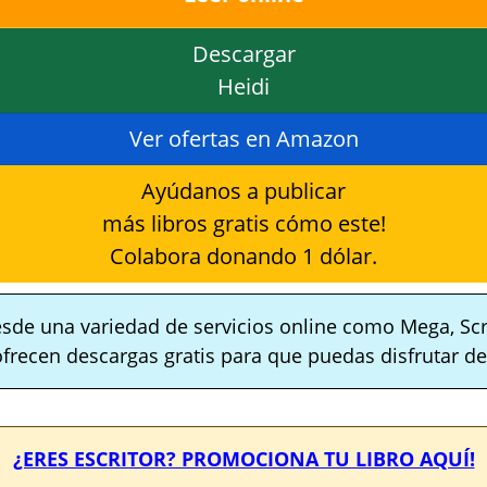
Descargar
Heidi
Ver ofertas en Amazon
Ayúdanos a publicar
más libros gratis cómo este!
Colabora donando 1 dólar.
sde una variedad de servicios online como Mega, Scr
ofrecen descargas gratis para que puedas disfrutar de 
¿ERES ESCRITOR? PROMOCIONA TU LIBRO AQUÍ!