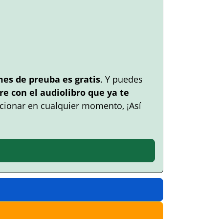
mes de preuba es gratis
. Y puedes
e con el audiolibro que ya te
cionar en cualquier momento, ¡Así