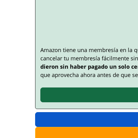
Amazon tiene una membresía en la q
cancelar tu membresía fácilmente si
dieron sin haber pagado un solo ce
que aprovecha ahora antes de que se