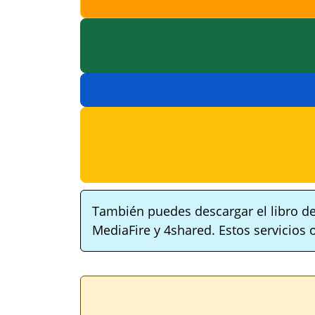
También puedes descargar el libro de
MediaFire y 4shared. Estos servicios 