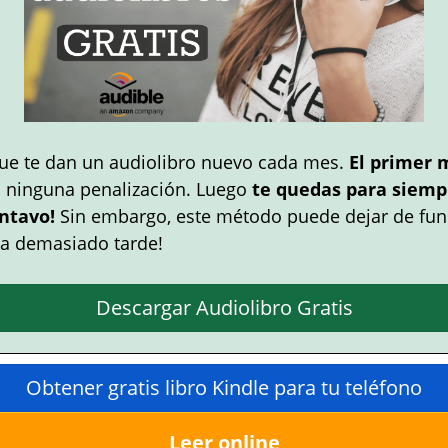
ue te dan un audiolibro nuevo cada mes.
El primer 
n ninguna penalización. Luego
te quedas para siempr
ntavo!
Sin embargo, este método puede dejar de fun
a demasiado tarde!
Descargar Audiolibro Gratis
Obtener gratis libro Kindle para tu teléfono
Leer online