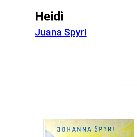
Heidi
Juana Spyri