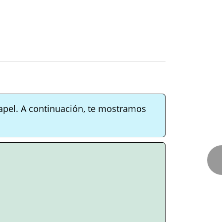
apel. A continuación, te mostramos