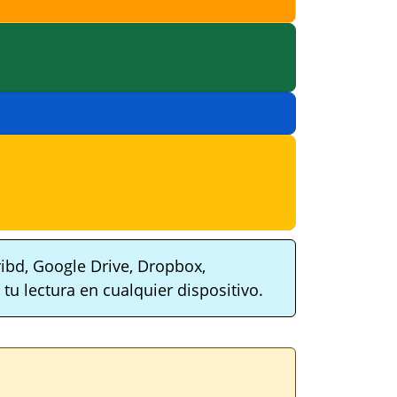
ibd, Google Drive, Dropbox,
tu lectura en cualquier dispositivo.