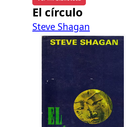
El círculo
Steve Shagan