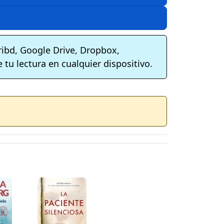
ribd, Google Drive, Dropbox,
 tu lectura en cualquier dispositivo.