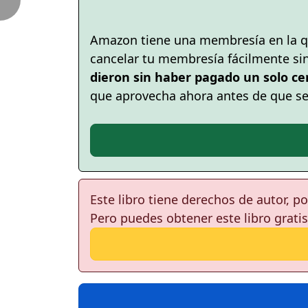
Amazon tiene una membresía en la q
cancelar tu membresía fácilmente si
dieron sin haber pagado un solo ce
que aprovecha ahora antes de que s
Este libro tiene derechos de autor, 
Pero puedes obtener este libro gratis