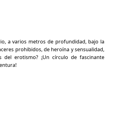
io, a varios metros de profundidad, bajo la
ceres prohibidos, de heroína y sensualidad,
 del erotismo? ¡Un círculo de fascinante
entura!