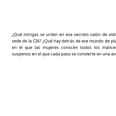
¿Qué intrigas se urden en ese secreto salón de vidr
sede de la CIA? ¿Qué hay detrás de ese mundo de pla
en el que las mujeres conocen todos los matices
suspenso en el que cada paso se convierte en una av