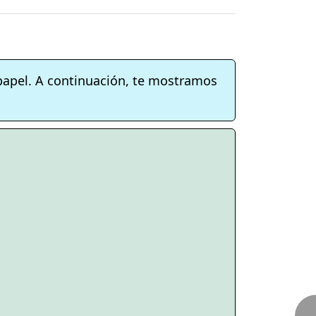
 papel. A continuación, te mostramos