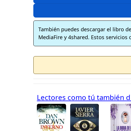
También puedes descargar el libro d
MediaFire y 4shared. Estos servicios 
Lectores como tú también dis