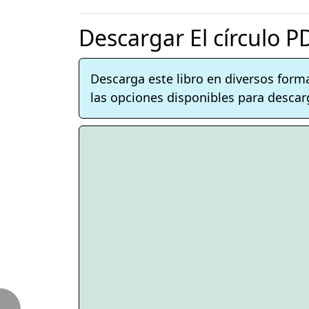
Descargar El círculo 
Descarga este libro en diversos form
las opciones disponibles para descarg