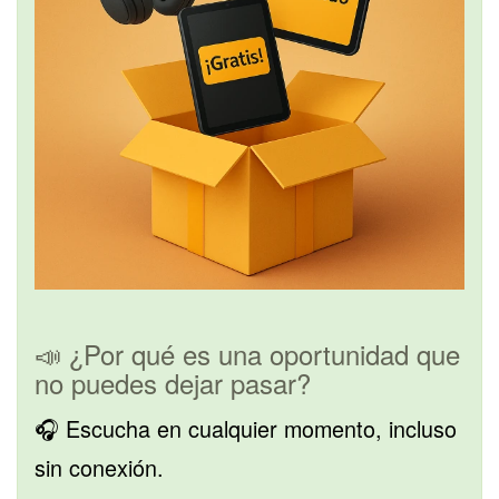
📣 ¿Por qué es una oportunidad que
no puedes dejar pasar?
🎧 Escucha en cualquier momento, incluso
sin conexión.