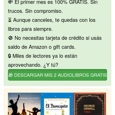
💸 El primer mes es 100% GRATIS. Sin
trucos. Sin compromiso.
⏳ Aunque canceles, te quedas con los
libros para siempre.
🚫 No necesitas tarjeta de crédito si usás
saldo de Amazon o gift cards.
🔒 Miles de lectores ya lo están
aprovechando. ¿Y tú?
🎁 DESCARGAR MIS 2 AUDIOLIBROS GRATIS