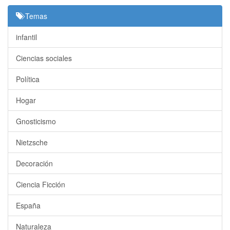
Temas
infantil
Ciencias sociales
Política
Hogar
Gnosticismo
Nietzsche
Decoración
Ciencia Ficción
España
Naturaleza