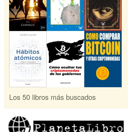
Los 50 libros más buscados