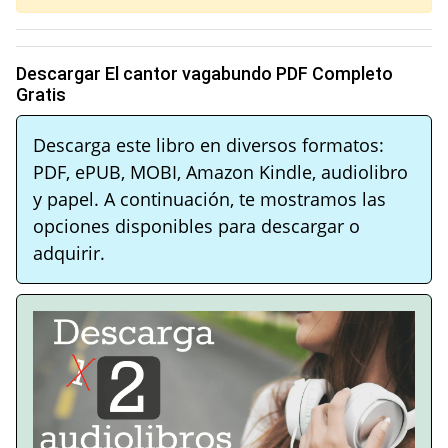
Descargar El cantor vagabundo PDF Completo
Gratis
Descarga este libro en diversos formatos:
PDF, ePUB, MOBI, Amazon Kindle, audiolibro
y papel. A continuación, te mostramos las
opciones disponibles para descargar o
adquirir.