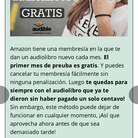
Amazon tiene una membresía en la que te
dan un audiolibro nuevo cada mes.
El
primer mes de preuba es gratis
. Y puedes
cancelar tu membresía fácilmente sin
ninguna penalización. Luego
te quedas para
siempre con el audiolibro que ya te
dieron sin haber pagado un solo centavo!
Sin embargo, este método puede dejar de
funcionar en cualquier momento, ¡Así que
aprovecha ahora antes de que sea
demasiado tarde!