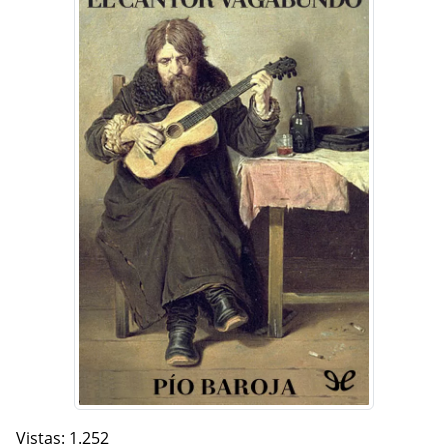
Vistas: 1.252