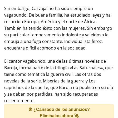
Sin embargo, Carvajal no ha sido siempre un
vagabundo. De buena familia, ha estudiado leyes y ha
recorrido Europa, América y el norte de África.
También ha tenido éxito con las mujeres. Sin embargo
su particular temperamento indolente y veleidoso le
empuja a una fuga constante. Individualista feroz,
encuentra difícil acomodo en la sociedad.
El cantor vagabundo, una de las últimas novelas de
Baroja, forma parte de la trilogía «Las Saturnales», que
tiene como temática la guerra civil. Las otras dos
novelas de la serie, Miserias de la guerra y Los
caprichos de la suerte, que Baroja no publicó en su día
y se daban por perdidas, han sido recuperadas
recientemente.
🎯 ¿Cansado de los anuncios?
Elimínalos ahora 🚀