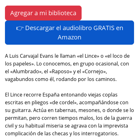
Agregar a mi biblioteca
👉 Descargar el audiolibro GRATIS en
Amazon
A Luis Carvajal Evans le llaman «el Lince» o «el loco de
los papeles». Lo conocemos, en grupo ocasional, con
el «Alumbrado», el «Raposo» y el «Cornejo»,
vagabundos como él, rodando por los caminos.
El Lince recorre España entonando viejas coplas
escritas en pliegos «de cordel», acompañándose con
su guitarra. Actúa en tabernas, mesones, o donde se lo
permitan, pero corren tiempos malos, los de la guerra
civil y su habitual miseria se agrava con la imprevista
complicación de las checas y los interrogatorios.