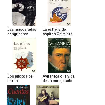
Las mascaradas
La estrella del
sangrientas
capitan Chimista
Los pilotos de
Aviraneta o la vida
altura
de un conspirador