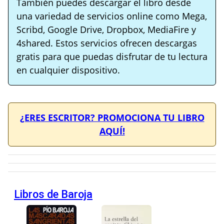
También puedes descargar el libro desde
una variedad de servicios online como Mega,
Scribd, Google Drive, Dropbox, MediaFire y
4shared. Estos servicios ofrecen descargas
gratis para que puedas disfrutar de tu lectura
en cualquier dispositivo.
¿ERES ESCRITOR? PROMOCIONA TU LIBRO
AQUÍ!
Libros de Baroja