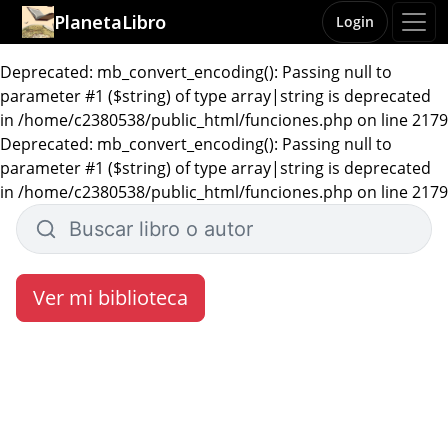
PlanetaLibro
Login
Deprecated: mb_convert_encoding(): Passing null to
parameter #1 ($string) of type array|string is deprecated
in /home/c2380538/public_html/funciones.php on line 2179
Deprecated: mb_convert_encoding(): Passing null to
parameter #1 ($string) of type array|string is deprecated
in /home/c2380538/public_html/funciones.php on line 2179
Ver mi biblioteca