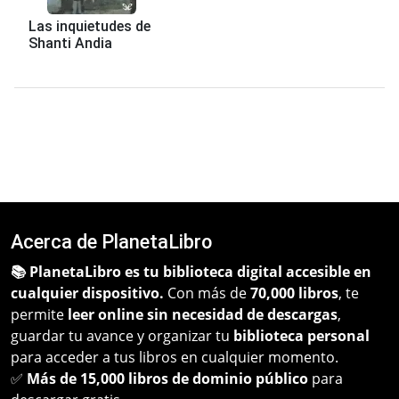
Las inquietudes de
Shanti Andia
Acerca de PlanetaLibro
📚 PlanetaLibro es tu biblioteca digital accesible en
cualquier dispositivo.
Con más de
70,000 libros
, te
permite
leer online sin necesidad de descargas
,
guardar tu avance y organizar tu
biblioteca personal
para acceder a tus libros en cualquier momento.
✅
Más de 15,000 libros de dominio público
para