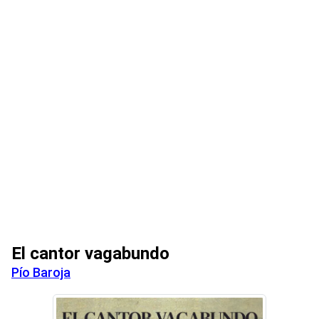
El cantor vagabundo
Pío Baroja