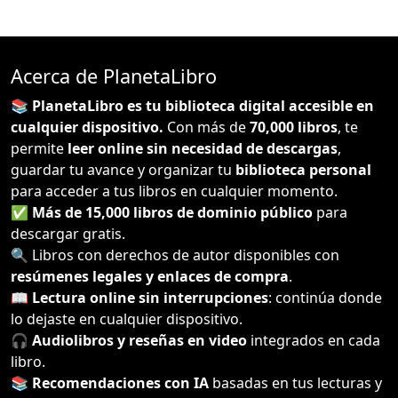
Acerca de PlanetaLibro
📚 PlanetaLibro es tu biblioteca digital accesible en
cualquier dispositivo.
Con más de
70,000 libros
, te
permite
leer online sin necesidad de descargas
,
guardar tu avance y organizar tu
biblioteca personal
para acceder a tus libros en cualquier momento.
✅
Más de 15,000 libros de dominio público
para
descargar gratis.
🔍 Libros con derechos de autor disponibles con
resúmenes legales y enlaces de compra
.
📖
Lectura online sin interrupciones
: continúa donde
lo dejaste en cualquier dispositivo.
🎧
Audiolibros y reseñas en video
integrados en cada
libro.
📚
Recomendaciones con IA
basadas en tus lecturas y