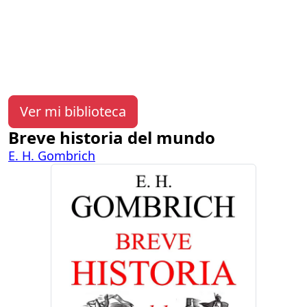
Ver mi biblioteca
Breve historia del mundo
E. H. Gombrich