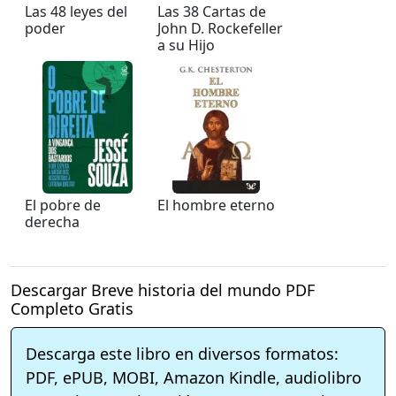
Las 48 leyes del
Las 38 Cartas de
poder
John D. Rockefeller
a su Hijo
El pobre de
El hombre eterno
derecha
Descargar Breve historia del mundo PDF
Completo Gratis
Descarga este libro en diversos formatos:
PDF, ePUB, MOBI, Amazon Kindle, audiolibro