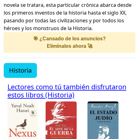
novela se tratara, esta particular crónica abarca desde
los primeros inventos de la historia hasta el siglo XX,
pasando por todas las civilizaciones y por todos los
héroes y los monstruos de la Historia.
🎯 ¿Cansado de los anuncios?
Elimínalos ahora 🚀
Historia
Lectores como tú también disfrutaron
estos libros (Historia)