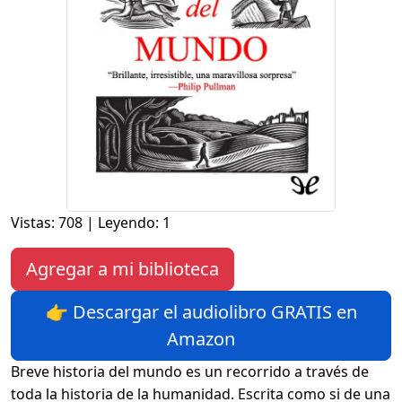
Vistas: 708 | Leyendo: 1
Agregar a mi biblioteca
👉 Descargar el audiolibro GRATIS en
Amazon
Breve historia del mundo es un recorrido a través de
toda la historia de la humanidad. Escrita como si de una