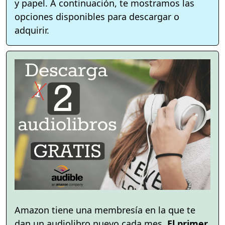
y papel. A continuación, te mostramos las
opciones disponibles para descargar o
adquirir.
Amazon tiene una membresía en la que te
dan un audiolibro nuevo cada mes.
El primer