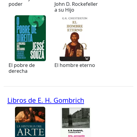
poder
John D. Rockefeller
a su Hijo
El pobre de
El hombre eterno
derecha
Libros de E. H. Gombrich