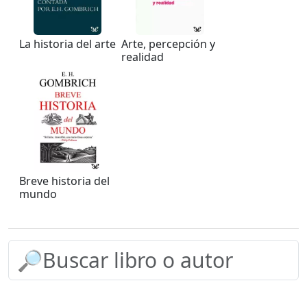
La historia del arte
Arte, percepción y
realidad
Breve historia del
mundo