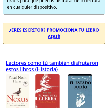
gratis para que puedas disfrutar de tu lectura
en cualquier dispositivo.
¿ERES ESCRITOR? PROMOCIONA TU LIBRO
AQUÍ!
Lectores como tú también disfrutaron
estos libros (Historia)