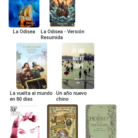
La Odisea
La Odisea - Versión
Resumida
La vuelta al mundo
Un año nuevo
en 80 días
chino