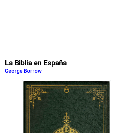
La Biblia en España
George Borrow