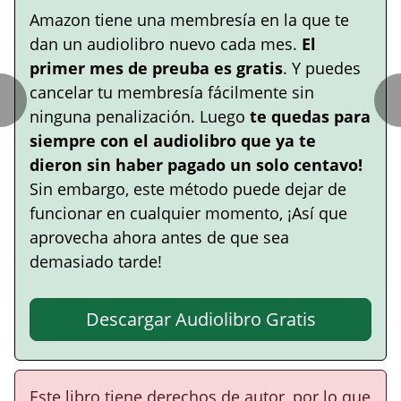
Amazon tiene una membresía en la que te
dan un audiolibro nuevo cada mes.
El
primer mes de preuba es gratis
. Y puedes
cancelar tu membresía fácilmente sin
ninguna penalización. Luego
te quedas para
siempre con el audiolibro que ya te
dieron sin haber pagado un solo centavo!
Sin embargo, este método puede dejar de
funcionar en cualquier momento, ¡Así que
aprovecha ahora antes de que sea
demasiado tarde!
Descargar Audiolibro Gratis
Este libro tiene derechos de autor, por lo que