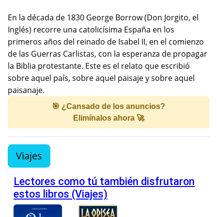
En la década de 1830 George Borrow (Don Jorgito, el
Inglés) recorre una catolicísima España en los
primeros años del reinado de Isabel II, en el comienzo
de las Guerras Carlistas, con la esperanza de propagar
la Biblia protestante. Este es el relato que escribió
sobre aquel país, sobre aquel paisaje y sobre aquel
paisanaje.
🎯 ¿Cansado de los anuncios?
Elimínalos ahora 🚀
Viajes
Lectores como tú también disfrutaron
estos libros (Viajes)