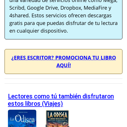
Scribd, Google Drive, Dropbox, MediaFire y
4shared. Estos servicios ofrecen descargas
gratis para que puedas disfrutar de tu lectura
en cualquier dispositivo.
¿ERES ESCRITOR? PROMOCIONA TU LIBRO
AQUÍ!
Lectores como tú también disfrutaron
estos libros (Viajes)