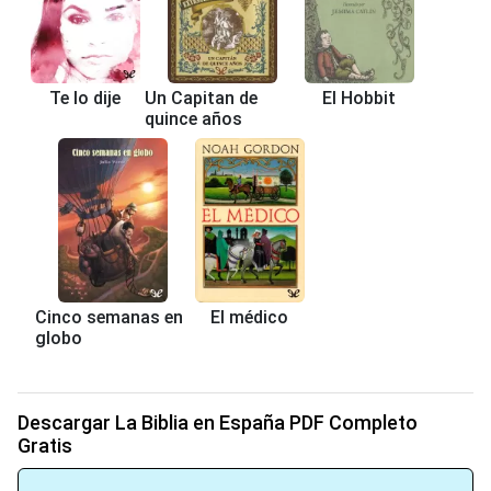
Te lo dije
Un Capitan de
El Hobbit
quince años
Cinco semanas en
El médico
globo
Descargar La Biblia en España PDF Completo
Gratis