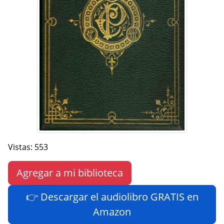
Vistas: 553
Agregar a mi biblioteca
👉 Descargar el audiolibro GRATIS en
Amazon