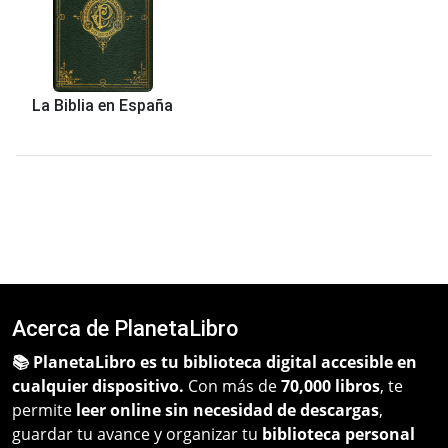
La Biblia en España
Acerca de PlanetaLibro
📚 PlanetaLibro es tu biblioteca digital accesible en
cualquier dispositivo.
Con más de
70,000 libros
, te
permite
leer online sin necesidad de descargas
,
guardar tu avance y organizar tu
biblioteca personal