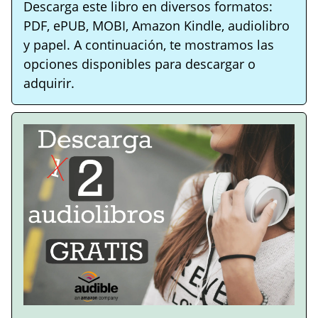
Descarga este libro en diversos formatos:
PDF, ePUB, MOBI, Amazon Kindle, audiolibro
y papel. A continuación, te mostramos las
opciones disponibles para descargar o
adquirir.