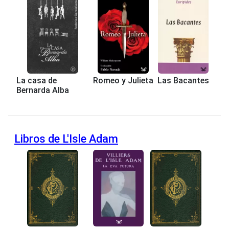
La casa de
Romeo y Julieta
Las Bacantes
Bernarda Alba
Libros de L'Isle Adam