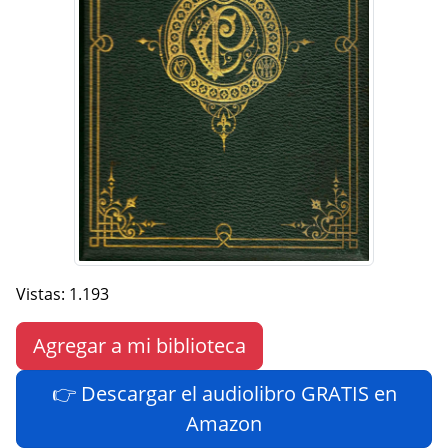
Vistas: 1.193
Agregar a mi biblioteca
👉 Descargar el audiolibro GRATIS en
Amazon