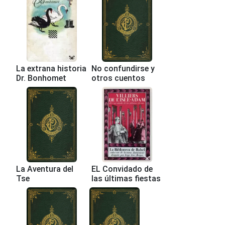
La extrana historia
No confundirse y
Dr. Bonhomet
otros cuentos
La Aventura del
EL Convidado de
Tse
las últimas fiestas