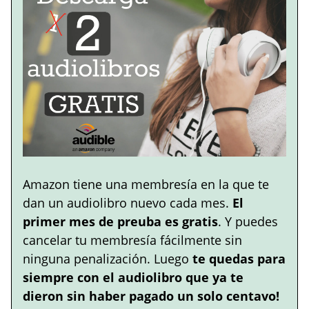
Amazon tiene una membresía en la que te
dan un audiolibro nuevo cada mes.
El
primer mes de preuba es gratis
. Y puedes
cancelar tu membresía fácilmente sin
ninguna penalización. Luego
te quedas para
siempre con el audiolibro que ya te
dieron sin haber pagado un solo centavo!