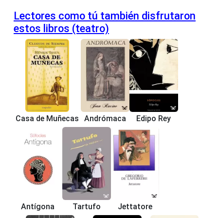
Lectores como tú también disfrutaron
estos libros (teatro)
Casa de Muñecas
Andrómaca
Edipo Rey
Antígona
Tartufo
Jettatore