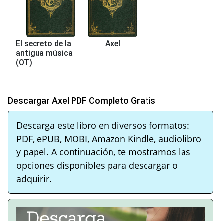
El secreto de la
Axel
antigua música
(OT)
Descargar Axel PDF Completo Gratis
Descarga este libro en diversos formatos:
PDF, ePUB, MOBI, Amazon Kindle, audiolibro
y papel. A continuación, te mostramos las
opciones disponibles para descargar o
adquirir.