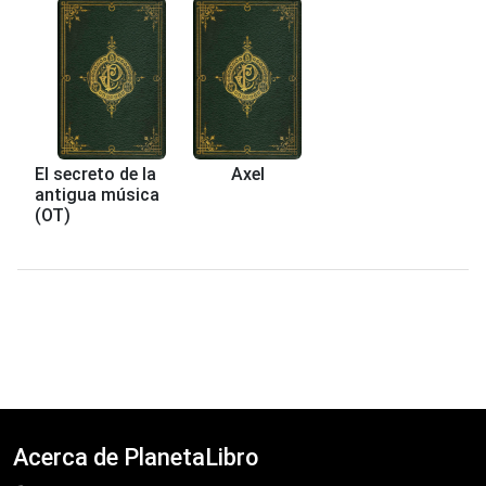
El secreto de la
Axel
antigua música
(OT)
Acerca de PlanetaLibro