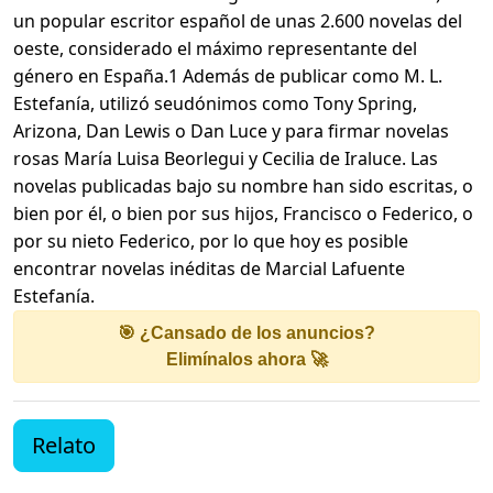
un popular escritor español de unas 2.600 novelas del
oeste, considerado el máximo representante del
género en España.1 Además de publicar como M. L.
Estefanía, utilizó seudónimos como Tony Spring,
Arizona, Dan Lewis o Dan Luce y para firmar novelas
rosas María Luisa Beorlegui y Cecilia de Iraluce. Las
novelas publicadas bajo su nombre han sido escritas, o
bien por él, o bien por sus hijos, Francisco o Federico, o
por su nieto Federico, por lo que hoy es posible
encontrar novelas inéditas de Marcial Lafuente
Estefanía.
🎯 ¿Cansado de los anuncios?
Elimínalos ahora 🚀
Relato