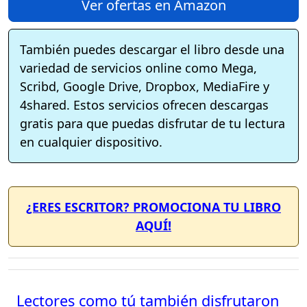
Ver ofertas en Amazon
También puedes descargar el libro desde una
variedad de servicios online como Mega,
Scribd, Google Drive, Dropbox, MediaFire y
4shared. Estos servicios ofrecen descargas
gratis para que puedas disfrutar de tu lectura
en cualquier dispositivo.
¿ERES ESCRITOR? PROMOCIONA TU LIBRO
AQUÍ!
Lectores como tú también disfrutaron