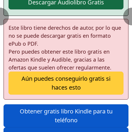
Descargar Audiolibro Gratis
Este libro tiene derechos de autor, por lo que
no se puede descargar gratis en formato
ePub o PDF.
Pero puedes obtener este libro gratis en
Amazon Kindle y Audible, gracias a las
ofertas que suelen ofrecer regularmente.
Aún puedes conseguirlo gratis si
haces esto
Obtener gratis libro Kindle para tu
teléfono