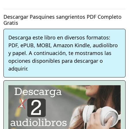
Descargar Pasquines sangrientos PDF Completo
Gratis
Descarga este libro en diversos formatos:
PDF, ePUB, MOBI, Amazon Kindle, audiolibro
y papel. A continuación, te mostramos las
opciones disponibles para descargar o
adquirir.