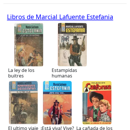
Libros de Marcial Lafuente Estefania
La ley de los
Estampidas
buitres
humanas
El ultimo viaje
¡Está viva! Vive?
La cañada de los