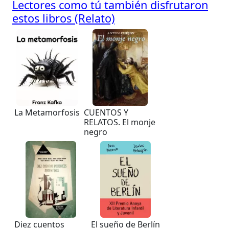
Lectores como tú también disfrutaron
estos libros (Relato)
La Metamorfosis
CUENTOS Y
RELATOS. El monje
negro
Diez cuentos
El sueño de Berlín