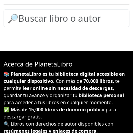
Acerca de PlanetaLibro
📚 PlanetaLibro es tu biblioteca digital accesible en
cualquier dispositivo.
Con más de
70,000 libros
, te
permite
leer online sin necesidad de descargas
,
guardar tu avance y organizar tu
biblioteca personal
para acceder a tus libros en cualquier momento.
✅
Más de 15,000 libros de dominio público
para
descargar gratis.
🔍 Libros con derechos de autor disponibles con
resúmenes legales y enlaces de compra
.