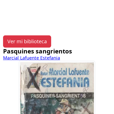
Ver mi biblioteca
Pasquines sangrientos
Marcial Lafuente Estefania