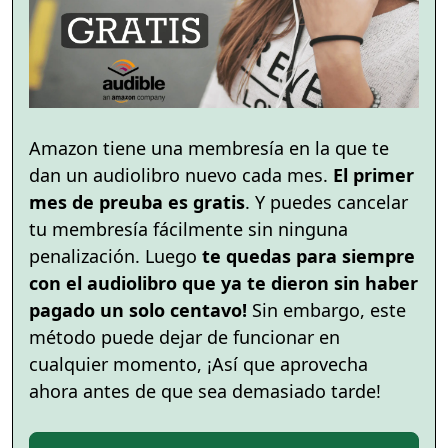
Amazon tiene una membresía en la que te
dan un audiolibro nuevo cada mes.
El primer
mes de preuba es gratis
. Y puedes cancelar
tu membresía fácilmente sin ninguna
penalización. Luego
te quedas para siempre
con el audiolibro que ya te dieron sin haber
pagado un solo centavo!
Sin embargo, este
método puede dejar de funcionar en
cualquier momento, ¡Así que aprovecha
ahora antes de que sea demasiado tarde!