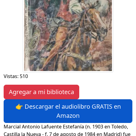
Vistas: 510
Agregar a mi biblioteca
👉 Descargar el audiolibro GRATIS en
Amazon
Marcial Antonio Lafuente Estefanía (n. 1903 en Toledo,
Castilla la Nueva - f. 7 de agosto de 1984 en Madrid) fue