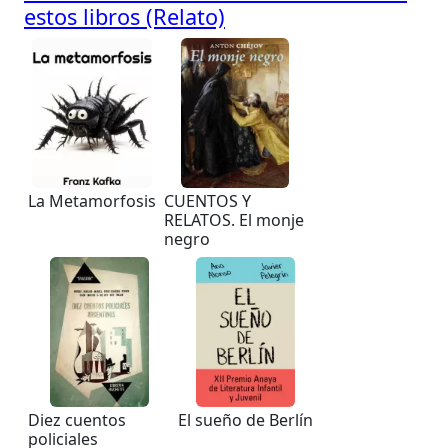
estos libros (Relato)
La Metamorfosis
CUENTOS Y
RELATOS. El monje
negro
Diez cuentos
El sueño de Berlín
policiales