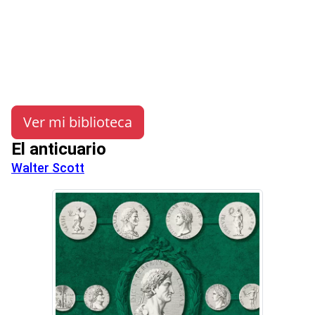
Ver mi biblioteca
El anticuario
Walter Scott