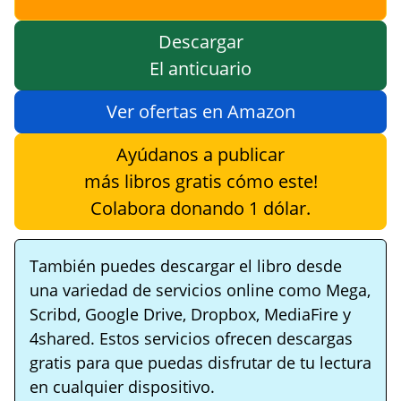
Descargar
El anticuario
Ver ofertas en Amazon
Ayúdanos a publicar
más libros gratis cómo este!
Colabora donando 1 dólar.
También puedes descargar el libro desde
una variedad de servicios online como Mega,
Scribd, Google Drive, Dropbox, MediaFire y
4shared. Estos servicios ofrecen descargas
gratis para que puedas disfrutar de tu lectura
en cualquier dispositivo.