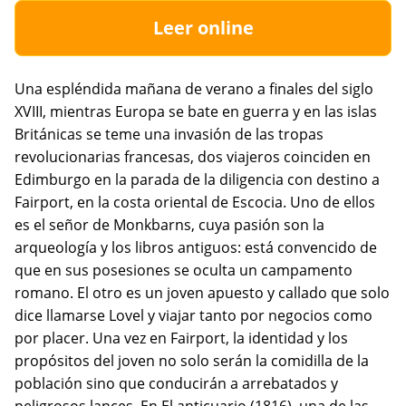
Leer online
Una espléndida mañana de verano a finales del siglo
XVIII, mientras Europa se bate en guerra y en las islas
Británicas se teme una invasión de las tropas
revolucionarias francesas, dos viajeros coinciden en
Edimburgo en la parada de la diligencia con destino a
Fairport, en la costa oriental de Escocia. Uno de ellos
es el señor de Monkbarns, cuya pasión son la
arqueología y los libros antiguos: está convencido de
que en sus posesiones se oculta un campamento
romano. El otro es un joven apuesto y callado que solo
dice llamarse Lovel y viajar tanto por negocios como
por placer. Una vez en Fairport, la identidad y los
propósitos del joven no solo serán la comidilla de la
población sino que conducirán a arrebatados y