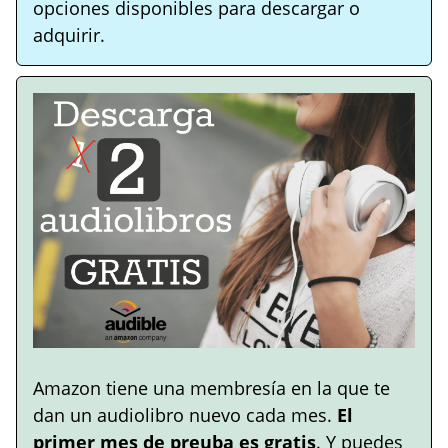
opciones disponibles para descargar o
adquirir.
Amazon tiene una membresía en la que te
dan un audiolibro nuevo cada mes.
El
primer mes de preuba es gratis
. Y puedes