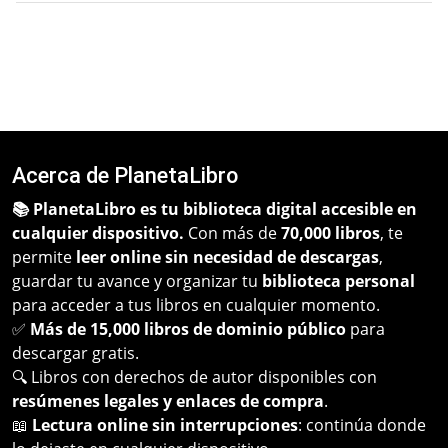
Acerca de PlanetaLibro
📚 PlanetaLibro es tu biblioteca digital accesible en
cualquier dispositivo.
Con más de
70,000 libros
, te
permite
leer online sin necesidad de descargas
,
guardar tu avance y organizar tu
biblioteca personal
para acceder a tus libros en cualquier momento.
✅
Más de 15,000 libros de dominio público
para
descargar gratis.
🔍 Libros con derechos de autor disponibles con
resúmenes legales y enlaces de compra
.
📖
Lectura online sin interrupciones
: continúa donde