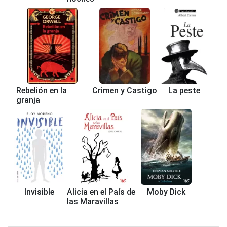
Rebelión en la
Crimen y Castigo
La peste
granja
Invisible
Alicia en el País de
Moby Dick
las Maravillas