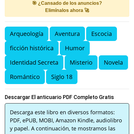
🎯 ¿Cansado de los anuncios?
Elimínalos ahora 🚀
Arqueología
Aventura
Escocia
ficción histórica
Humor
Identidad Secreta
Misterio
Novela
Romántico
Siglo 18
Descargar El anticuario PDF Completo Gratis
Descarga este libro en diversos formatos:
PDF, ePUB, MOBI, Amazon Kindle, audiolibro
y papel. A continuación, te mostramos las