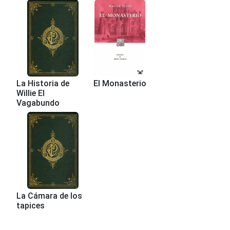
La Historia de
El Monasterio
Willie El
Vagabundo
La Cámara de los
tapices