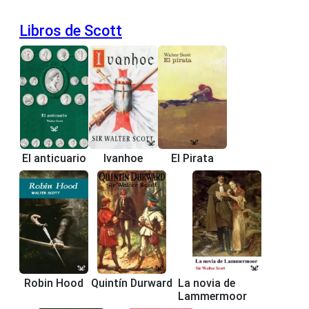
Libros de Scott
El anticuario
Ivanhoe
El Pirata
Robin Hood
Quintín Durward
La novia de
Lammermoor