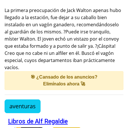
La primera preocupación de Jack Walton apenas hubo
llegado a la estación, fue dejar a su caballo bien
instalado en un vagón ganadero, recomendándoselo
al guardián de los mismos. ?Puede irse tranquilo,
míster Walton. El joven echó un vistazo por el convoy
que estaba formado y a punto de salir ya. ?¡Cáspita!
Creo que no cabe ni un alfiler en él. Buscó el vagón
especial, cuyos departamentos iban prácticamente
vacíos.
🎯 ¿Cansado de los anuncios?
Elimínalos ahora 🚀
aventuras
Libros de Alf Regaldie