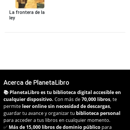
La frontera de la
ley
Acerca de PlanetaLibro
📚 PlanetaLibro es tu biblioteca digital accesible en
cualquier dispositivo.
Con más de
70,000 libros
, te
permite
leer online sin necesidad de descargas
,
guardar tu avance y organizar tu
biblioteca personal
para acceder a tus libros en cualquier momento.
✅
Más de 15,000 libros de dominio público
para