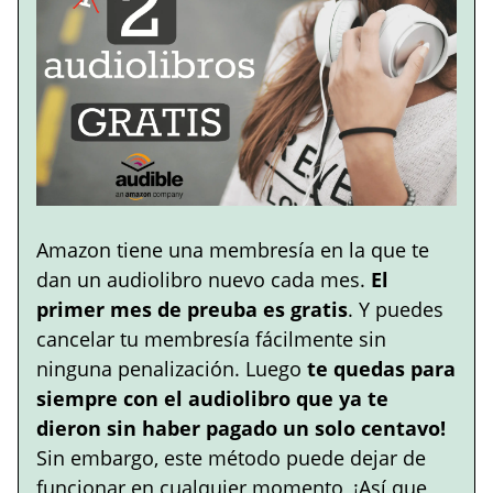
Amazon tiene una membresía en la que te
dan un audiolibro nuevo cada mes.
El
primer mes de preuba es gratis
. Y puedes
cancelar tu membresía fácilmente sin
ninguna penalización. Luego
te quedas para
siempre con el audiolibro que ya te
dieron sin haber pagado un solo centavo!
Sin embargo, este método puede dejar de
funcionar en cualquier momento, ¡Así que