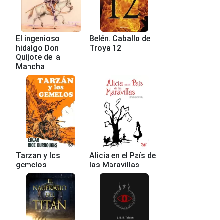
El ingenioso
Belén. Caballo de
hidalgo Don
Troya 12
Quijote de la
Mancha
Tarzan y los
Alicia en el País de
gemelos
las Maravillas