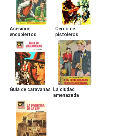
Asesinos
Cerco de
encubiertos
pistoleros
Guia de caravanas
La ciudad
amenazada