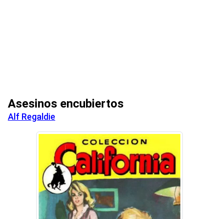
Asesinos encubiertos
Alf Regaldie