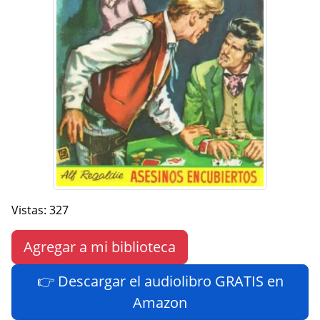
Vistas: 327
Agregar a mi biblioteca
👉 Descargar el audiolibro GRATIS en
Amazon