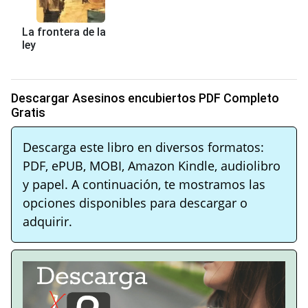
La frontera de la
ley
Descargar Asesinos encubiertos PDF Completo
Gratis
Descarga este libro en diversos formatos:
PDF, ePUB, MOBI, Amazon Kindle, audiolibro
y papel. A continuación, te mostramos las
opciones disponibles para descargar o
adquirir.