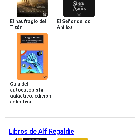
El naufragio del
El Señor de los
Titán
Anillos
Guía del
autoestopista
galáctico: edición
definitiva
Libros de Alf Regaldie