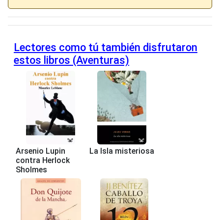
Lectores como tú también disfrutaron
estos libros (Aventuras)
Arsenio Lupin
La Isla misteriosa
contra Herlock
Sholmes