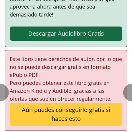
aprovecha ahora antes de que sea
demasiado tarde!
Descargar Audiolibro Gratis
Este libro tiene derechos de autor, por lo que
no se puede descargar gratis en formato
ePub o PDF.
Pero puedes obtener este libro gratis en
Amazon Kindle y Audible, gracias a las
ofertas que suelen ofrecer regularmente.
Aún puedes conseguirlo gratis si
haces esto