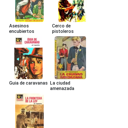
Asesinos
Cerco de
encubiertos
pistoleros
Guia de caravanas
La ciudad
amenazada