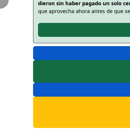
dieron sin haber pagado un solo ce
que aprovecha ahora antes de que s