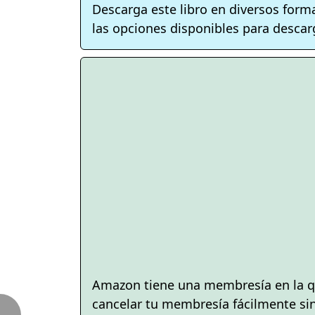
Descarga este libro en diversos form
las opciones disponibles para descarg
Amazon tiene una membresía en la q
cancelar tu membresía fácilmente si