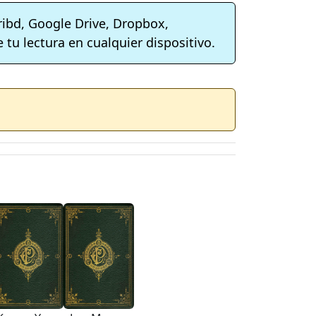
ribd, Google Drive, Dropbox,
 tu lectura en cualquier dispositivo.