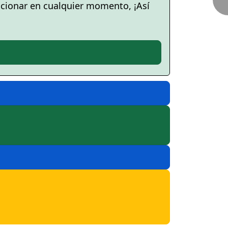
cionar en cualquier momento, ¡Así