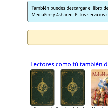
También puedes descargar el libro d
MediaFire y 4shared. Estos servicios 
Lectores como tú también dis