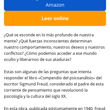
Amazon
Leer online
¿Qué se esconde en lo más profundo de nuestra
mente? ¿Qué fuerzas inconscientes determinan
nuestro comportamiento, nuestros deseos y nuestros
conflictos? ¿Cómo podemos acceder a ese mundo
oculto y liberarnos de sus ataduras?
Estas son algunas de las preguntas que intenta
responder el libro «Compendio del psicoanálisis» del
escritor Sigmund Freud, considerado el padre de esta
corriente de pensamiento que revolucionó la
psicología y la cultura del siglo XX.
En esta obra, publicada póstumamente en 1940, Freud