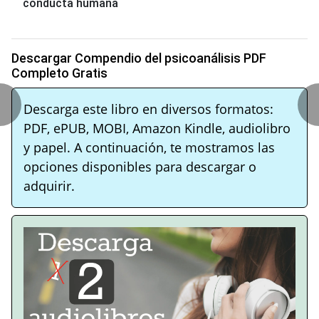
conducta humana
Descargar Compendio del psicoanálisis PDF
Completo Gratis
Descarga este libro en diversos formatos:
PDF, ePUB, MOBI, Amazon Kindle, audiolibro
y papel. A continuación, te mostramos las
opciones disponibles para descargar o
adquirir.