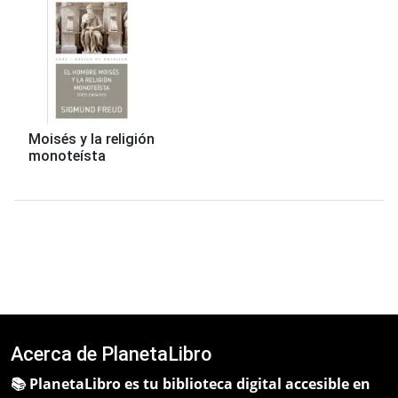
Moisés y la religión
monoteísta
Acerca de PlanetaLibro
📚 PlanetaLibro es tu biblioteca digital accesible en