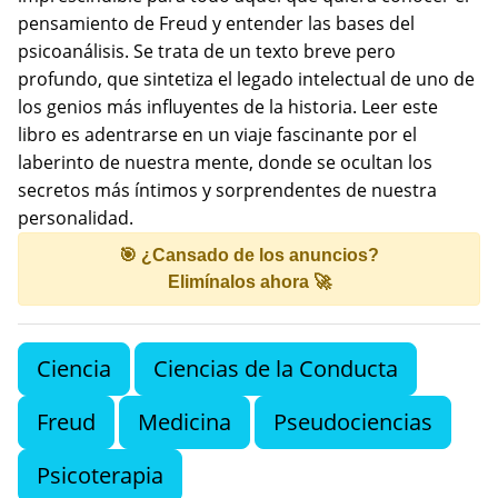
pensamiento de Freud y entender las bases del
psicoanálisis. Se trata de un texto breve pero
profundo, que sintetiza el legado intelectual de uno de
los genios más influyentes de la historia. Leer este
libro es adentrarse en un viaje fascinante por el
laberinto de nuestra mente, donde se ocultan los
secretos más íntimos y sorprendentes de nuestra
personalidad.
🎯 ¿Cansado de los anuncios?
Elimínalos ahora 🚀
Ciencia
Ciencias de la Conducta
Freud
Medicina
Pseudociencias
Psicoterapia