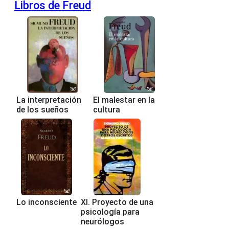
Libros de Freud
La interpretación
El malestar en la
de los sueños
cultura
Lo inconsciente
XI. Proyecto de una
psicología para
neurólogos