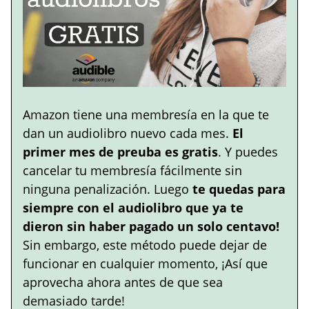
Amazon tiene una membresía en la que te
dan un audiolibro nuevo cada mes.
El
primer mes de preuba es gratis
. Y puedes
cancelar tu membresía fácilmente sin
ninguna penalización. Luego
te quedas para
siempre con el audiolibro que ya te
dieron sin haber pagado un solo centavo!
Sin embargo, este método puede dejar de
funcionar en cualquier momento, ¡Así que
aprovecha ahora antes de que sea
demasiado tarde!