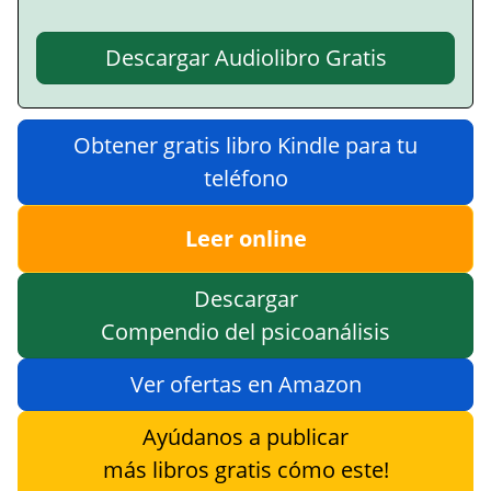
Descargar Audiolibro Gratis
Obtener gratis libro Kindle para tu
teléfono
Leer online
Descargar
Compendio del psicoanálisis
Ver ofertas en Amazon
Ayúdanos a publicar
más libros gratis cómo este!