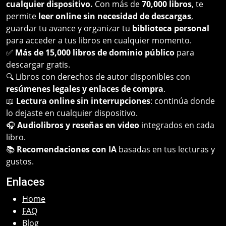
cualquier dispositivo.
Con más de
70,000 libros
, te
permite
leer online sin necesidad de descargas
,
guardar tu avance y organizar tu
biblioteca personal
para acceder a tus libros en cualquier momento.
✅
Más de 15,000 libros de dominio público
para
descargar gratis.
🔍 Libros con derechos de autor disponibles con
resúmenes legales y enlaces de compra
.
📖
Lectura online sin interrupciones
: continúa donde
lo dejaste en cualquier dispositivo.
🎧
Audiolibros y reseñas en video
integrados en cada
libro.
📚
Recomendaciones con IA
basadas en tus lecturas y
gustos.
Enlaces
Home
FAQ
Blog