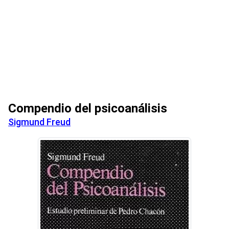
Compendio del psicoanálisis
Sigmund Freud