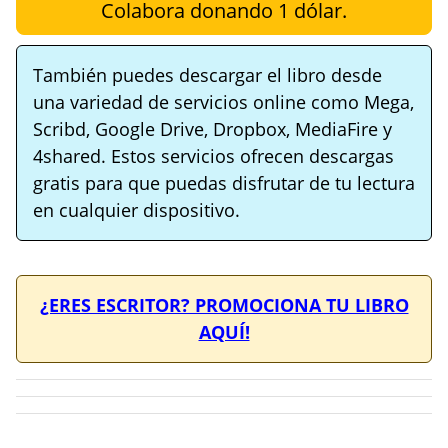
Colabora donando 1 dólar.
También puedes descargar el libro desde
una variedad de servicios online como Mega,
Scribd, Google Drive, Dropbox, MediaFire y
4shared. Estos servicios ofrecen descargas
gratis para que puedas disfrutar de tu lectura
en cualquier dispositivo.
¿ERES ESCRITOR? PROMOCIONA TU LIBRO
AQUÍ!