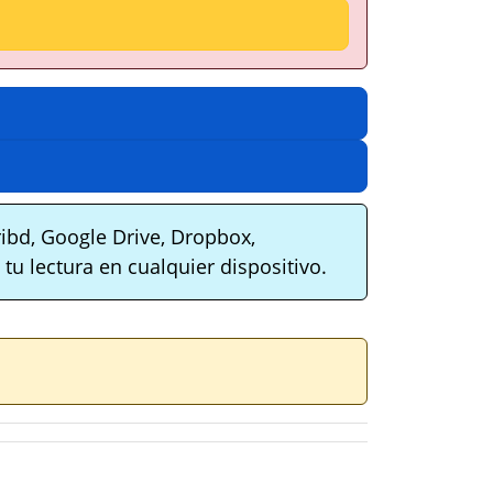
ibd, Google Drive, Dropbox,
tu lectura en cualquier dispositivo.