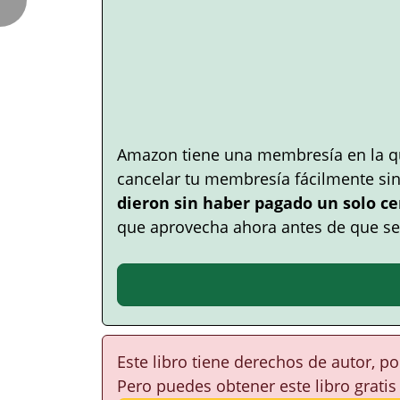
Amazon tiene una membresía en la q
cancelar tu membresía fácilmente si
dieron sin haber pagado un solo ce
que aprovecha ahora antes de que se
Este libro tiene derechos de autor, p
Pero puedes obtener este libro gratis