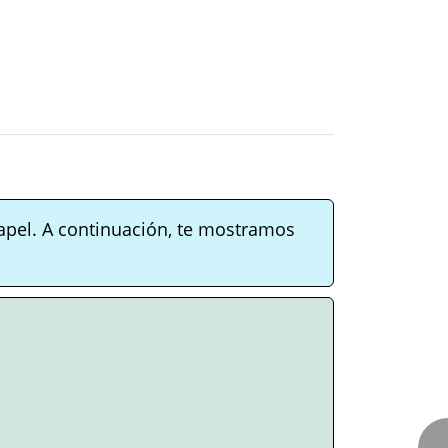
apel. A continuación, te mostramos