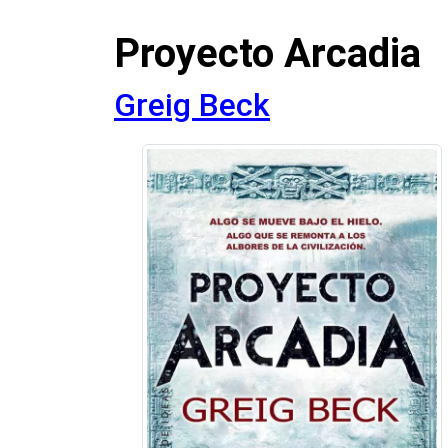
Proyecto Arcadia
Greig Beck