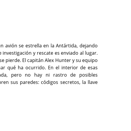
 avión se estrella en la Antártida, dejando
investigación y rescate es enviado al lugar.
se pierde. El capitán Alex Hunter y su equipo
uar qué ha ocurrido. En el interior de esas
cada, pero no hay ni rastro de posibles
ubren sus paredes: códigos secretos, la llave