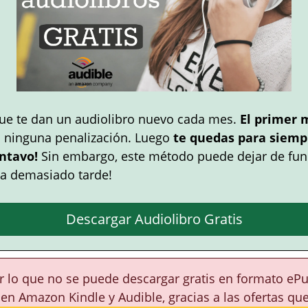
ue te dan un audiolibro nuevo cada mes.
El primer 
n ninguna penalización. Luego
te quedas para siempr
ntavo!
Sin embargo, este método puede dejar de fun
a demasiado tarde!
Descargar Audiolibro Gratis
or lo que no se puede descargar gratis en formato eP
 en Amazon Kindle y Audible, gracias a las ofertas qu