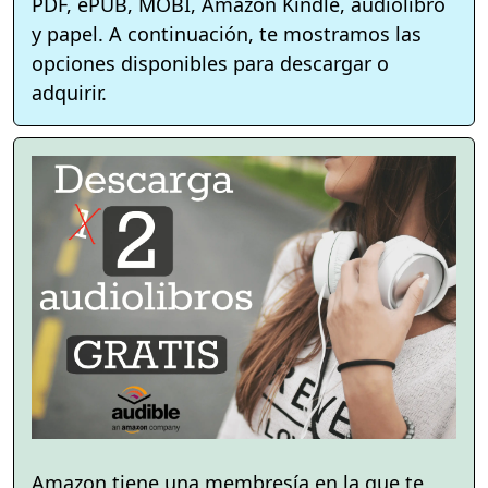
PDF, ePUB, MOBI, Amazon Kindle, audiolibro
y papel. A continuación, te mostramos las
opciones disponibles para descargar o
adquirir.
Amazon tiene una membresía en la que te