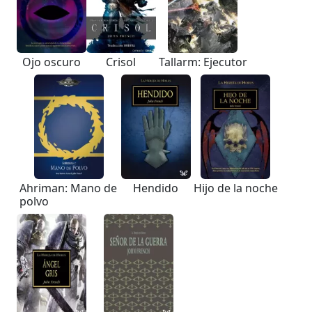
Ojo oscuro
Crisol
Tallarm: Ejecutor
Ahriman: Mano de
Hendido
Hijo de la noche
polvo