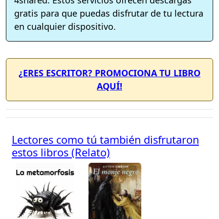
gratis para que puedas disfrutar de tu lectura
en cualquier dispositivo.
¿ERES ESCRITOR? PROMOCIONA TU LIBRO
AQUÍ!
Lectores como tú también disfrutaron
estos libros (Relato)