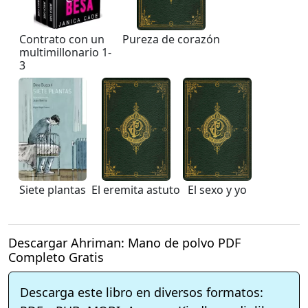
Contrato con un
Pureza de corazón
multimillonario 1-
3
Siete plantas
El eremita astuto
El sexo y yo
Descargar Ahriman: Mano de polvo PDF
Completo Gratis
Descarga este libro en diversos formatos: