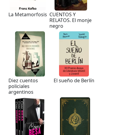
La Metamorfosis
CUENTOS Y
RELATOS. El monje
negro
Diez cuentos
El sueño de Berlín
policiales
argentinos