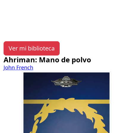
Ver mi biblioteca
Ahriman: Mano de polvo
John French