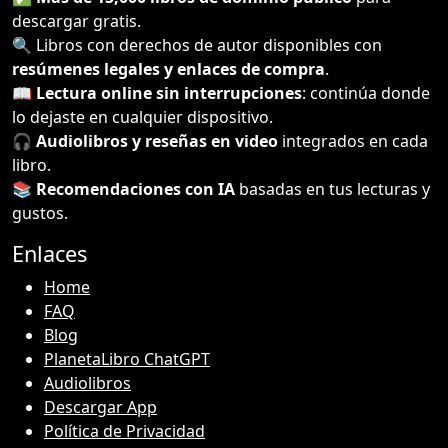
descargar gratis.
🔍 Libros con derechos de autor disponibles con
resúmenes legales y enlaces de compra
.
📖
Lectura online sin interrupciones
: continúa donde
lo dejaste en cualquier dispositivo.
🎧
Audiolibros y reseñas en video
integrados en cada
libro.
📚
Recomendaciones con IA
basadas en tus lecturas y
gustos.
Enlaces
Home
FAQ
Blog
PlanetaLibro ChatGPT
Audiolibros
Descargar App
Política de Privacidad