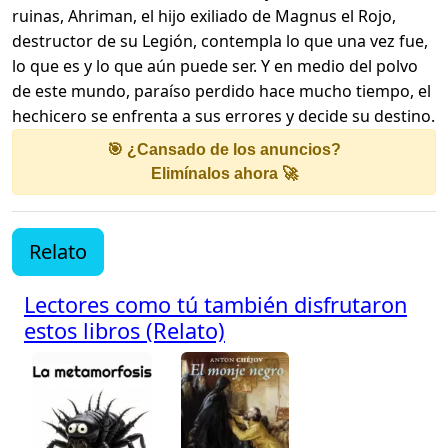
ruinas, Ahriman, el hijo exiliado de Magnus el Rojo,
destructor de su Legión, contempla lo que una vez fue,
lo que es y lo que aún puede ser. Y en medio del polvo
de este mundo, paraíso perdido hace mucho tiempo, el
hechicero se enfrenta a sus errores y decide su destino.
🎯 ¿Cansado de los anuncios?
Elimínalos ahora 🚀
Relato
Lectores como tú también disfrutaron
estos libros (Relato)