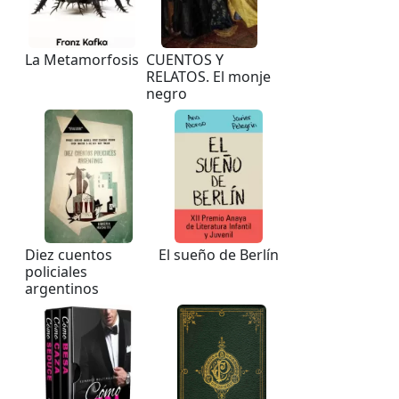
La Metamorfosis
CUENTOS Y
RELATOS. El monje
negro
Diez cuentos
El sueño de Berlín
policiales
argentinos