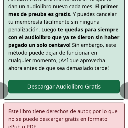
dan un audiolibro nuevo cada mes.
El primer
mes de preuba es gratis
. Y puedes cancelar
tu membresía fácilmente sin ninguna
penalización. Luego
te quedas para siempre
con el audiolibro que ya te dieron sin haber
pagado un solo centavo!
Sin embargo, este
método puede dejar de funcionar en
cualquier momento, ¡Así que aprovecha
ahora antes de que sea demasiado tarde!
Descargar Audiolibro Gratis
Este libro tiene derechos de autor, por lo que
no se puede descargar gratis en formato
ePub o PDF.