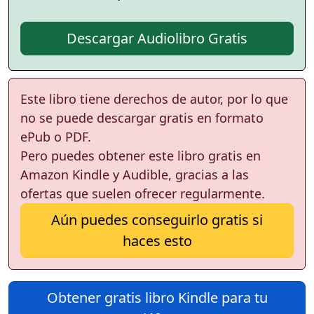
Descargar Audiolibro Gratis
Este libro tiene derechos de autor, por lo que
no se puede descargar gratis en formato
ePub o PDF.
Pero puedes obtener este libro gratis en
Amazon Kindle y Audible, gracias a las
ofertas que suelen ofrecer regularmente.
Aún puedes conseguirlo gratis si
haces esto
Obtener gratis libro Kindle para tu