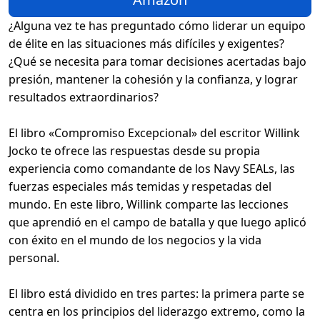
¿Alguna vez te has preguntado cómo liderar un equipo
de élite en las situaciones más difíciles y exigentes?
¿Qué se necesita para tomar decisiones acertadas bajo
presión, mantener la cohesión y la confianza, y lograr
resultados extraordinarios?
El libro «Compromiso Excepcional» del escritor Willink
Jocko te ofrece las respuestas desde su propia
experiencia como comandante de los Navy SEALs, las
fuerzas especiales más temidas y respetadas del
mundo. En este libro, Willink comparte las lecciones
que aprendió en el campo de batalla y que luego aplicó
con éxito en el mundo de los negocios y la vida
personal.
El libro está dividido en tres partes: la primera parte se
centra en los principios del liderazgo extremo, como la