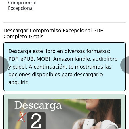
Compromiso
Excepcional
Descargar Compromiso Excepcional PDF
Completo Gratis
Descarga este libro en diversos formatos:
PDF, ePUB, MOBI, Amazon Kindle, audiolibro
y papel. A continuación, te mostramos las
opciones disponibles para descargar o
adquirir.