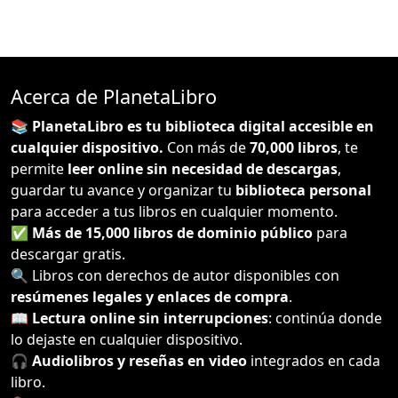
Acerca de PlanetaLibro
📚 PlanetaLibro es tu biblioteca digital accesible en
cualquier dispositivo.
Con más de
70,000 libros
, te
permite
leer online sin necesidad de descargas
,
guardar tu avance y organizar tu
biblioteca personal
para acceder a tus libros en cualquier momento.
✅
Más de 15,000 libros de dominio público
para
descargar gratis.
🔍 Libros con derechos de autor disponibles con
resúmenes legales y enlaces de compra
.
📖
Lectura online sin interrupciones
: continúa donde
lo dejaste en cualquier dispositivo.
🎧
Audiolibros y reseñas en video
integrados en cada
libro.