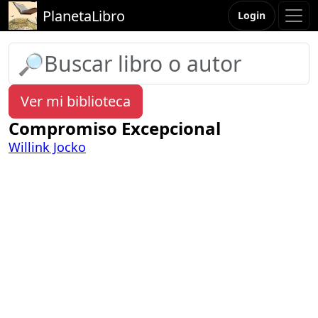
PlanetaLibro
Login
Ver mi biblioteca
Compromiso Excepcional
Willink Jocko