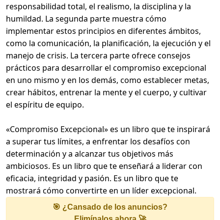
responsabilidad total, el realismo, la disciplina y la
humildad. La segunda parte muestra cómo
implementar estos principios en diferentes ámbitos,
como la comunicación, la planificación, la ejecución y el
manejo de crisis. La tercera parte ofrece consejos
prácticos para desarrollar el compromiso excepcional
en uno mismo y en los demás, como establecer metas,
crear hábitos, entrenar la mente y el cuerpo, y cultivar
el espíritu de equipo.
«Compromiso Excepcional» es un libro que te inspirará
a superar tus límites, a enfrentar los desafíos con
determinación y a alcanzar tus objetivos más
ambiciosos. Es un libro que te enseñará a liderar con
eficacia, integridad y pasión. Es un libro que te
mostrará cómo convertirte en un líder excepcional.
🎯 ¿Cansado de los anuncios?
Elimínalos ahora 🚀