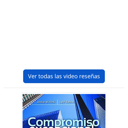
Ver todas las video reseñas