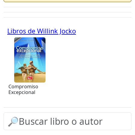
Libros de Willink Jocko
Compromiso
Excepcional