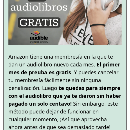
Amazon tiene una membresía en la que te
dan un audiolibro nuevo cada mes.
El primer
mes de preuba es gratis
. Y puedes cancelar
tu membresía fácilmente sin ninguna
penalización. Luego
te quedas para siempre
con el audiolibro que ya te dieron sin haber
pagado un solo centavo!
Sin embargo, este
método puede dejar de funcionar en
cualquier momento, ¡Así que aprovecha
ahora antes de que sea demasiado tarde!