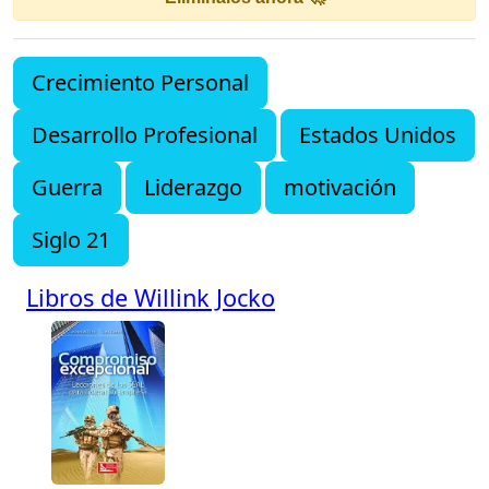
Crecimiento Personal
Desarrollo Profesional
Estados Unidos
Guerra
Liderazgo
motivación
Siglo 21
Libros de Willink Jocko