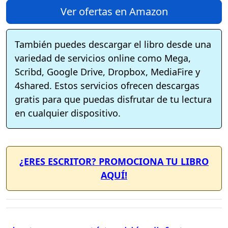
Ver ofertas en Amazon
También puedes descargar el libro desde una
variedad de servicios online como Mega,
Scribd, Google Drive, Dropbox, MediaFire y
4shared. Estos servicios ofrecen descargas
gratis para que puedas disfrutar de tu lectura
en cualquier dispositivo.
¿ERES ESCRITOR? PROMOCIONA TU LIBRO
AQUÍ!