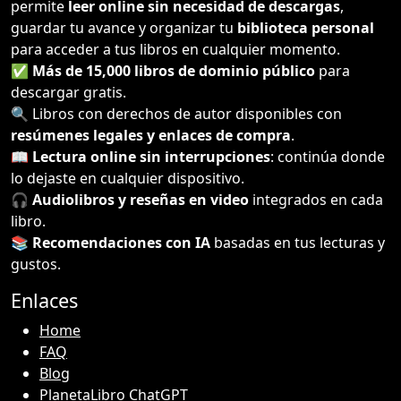
permite
leer online sin necesidad de descargas
,
guardar tu avance y organizar tu
biblioteca personal
para acceder a tus libros en cualquier momento.
✅
Más de 15,000 libros de dominio público
para
descargar gratis.
🔍 Libros con derechos de autor disponibles con
resúmenes legales y enlaces de compra
.
📖
Lectura online sin interrupciones
: continúa donde
lo dejaste en cualquier dispositivo.
🎧
Audiolibros y reseñas en video
integrados en cada
libro.
📚
Recomendaciones con IA
basadas en tus lecturas y
gustos.
Enlaces
Home
FAQ
Blog
PlanetaLibro ChatGPT