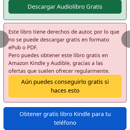
Descargar Audiolibro Gratis
Este libro tiene derechos de autor, por lo que
no se puede descargar gratis en formato
ePub o PDF.
Pero puedes obtener este libro gratis en
Amazon Kindle y Audible, gracias a las
ofertas que suelen ofrecer regularmente.
Aún puedes conseguirlo gratis si
haces esto
Obtener gratis libro Kindle para tu
teléfono