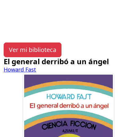
Ver mi biblioteca
El general derribó a un ángel
Howard Fast