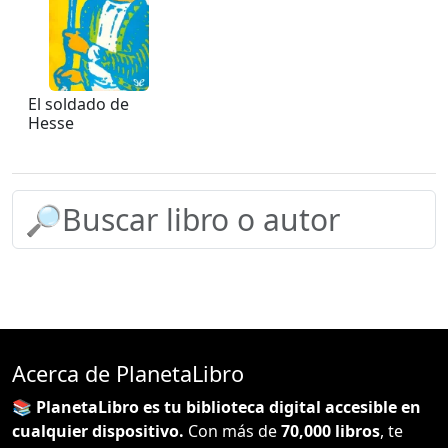
El soldado de
Hesse
Acerca de PlanetaLibro
📚 PlanetaLibro es tu biblioteca digital accesible en
cualquier dispositivo.
Con más de
70,000 libros
, te