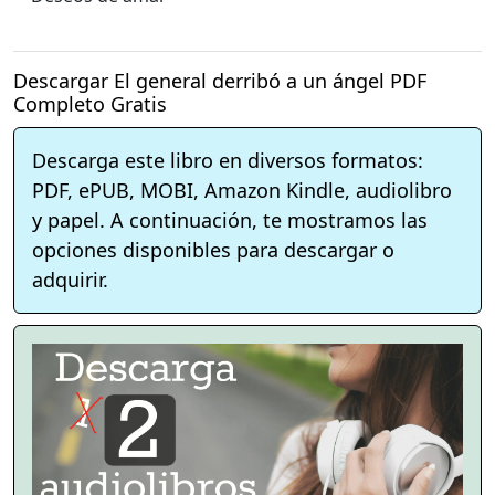
Descargar El general derribó a un ángel PDF
Completo Gratis
Descarga este libro en diversos formatos:
PDF, ePUB, MOBI, Amazon Kindle, audiolibro
y papel. A continuación, te mostramos las
opciones disponibles para descargar o
adquirir.