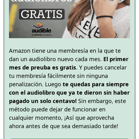
Amazon tiene una membresía en la que te
dan un audiolibro nuevo cada mes.
El primer
mes de preuba es gratis
. Y puedes cancelar
tu membresía fácilmente sin ninguna
penalización. Luego
te quedas para siempre
con el audiolibro que ya te dieron sin haber
pagado un solo centavo!
Sin embargo, este
método puede dejar de funcionar en
cualquier momento, ¡Así que aprovecha
ahora antes de que sea demasiado tarde!