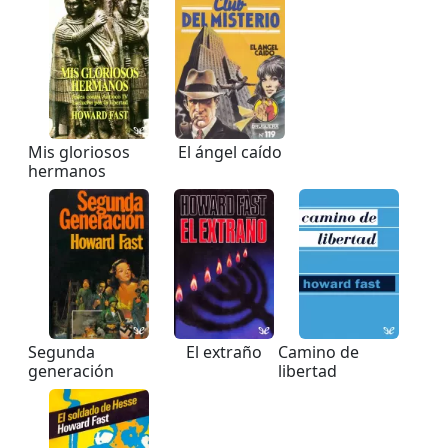
Mis gloriosos
El ángel caído
hermanos
Segunda
El extraño
Camino de
generación
libertad