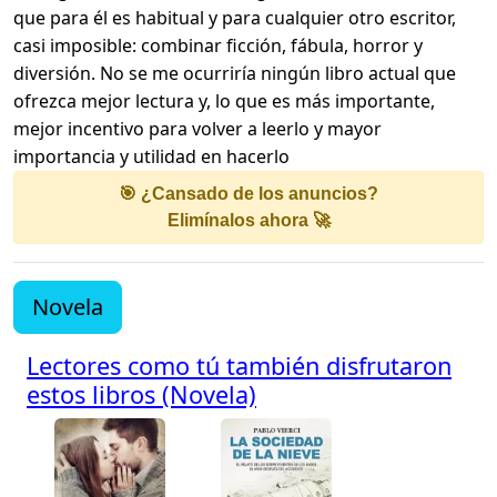
que para él es habitual y para cualquier otro escritor,
casi imposible: combinar ficción, fábula, horror y
diversión. No se me ocurriría ningún libro actual que
ofrezca mejor lectura y, lo que es más importante,
mejor incentivo para volver a leerlo y mayor
importancia y utilidad en hacerlo
🎯 ¿Cansado de los anuncios?
Elimínalos ahora 🚀
Novela
Lectores como tú también disfrutaron
estos libros (Novela)