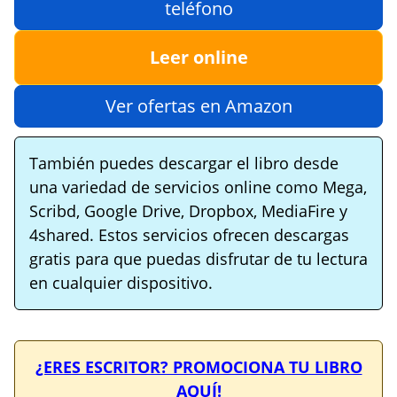
teléfono
Leer online
Ver ofertas en Amazon
También puedes descargar el libro desde
una variedad de servicios online como Mega,
Scribd, Google Drive, Dropbox, MediaFire y
4shared. Estos servicios ofrecen descargas
gratis para que puedas disfrutar de tu lectura
en cualquier dispositivo.
¿ERES ESCRITOR? PROMOCIONA TU LIBRO
AQUÍ!