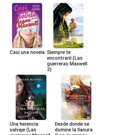
Casi una novela
Siempre te
encontraré (Las
guerreras Maxwell
3)
Una herencia
Desde donde se
salvaje (Las
domine la llanura