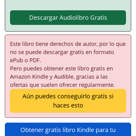
Descargar Audiolibro Gratis
Este libro tiene derechos de autor, por lo que
no se puede descargar gratis en formato
ePub o PDF.
Pero puedes obtener este libro gratis en
Amazon Kindle y Audible, gracias a las
ofertas que suelen ofrecer regularmente.
Aún puedes conseguirlo gratis si
haces esto
Obtener gratis libro Kindle para tu