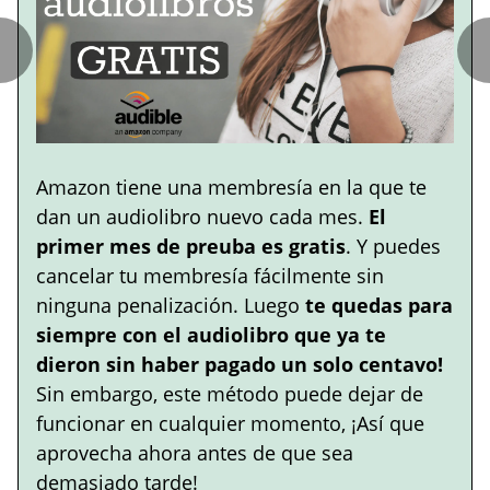
Amazon tiene una membresía en la que te
dan un audiolibro nuevo cada mes.
El
primer mes de preuba es gratis
. Y puedes
cancelar tu membresía fácilmente sin
ninguna penalización. Luego
te quedas para
siempre con el audiolibro que ya te
dieron sin haber pagado un solo centavo!
Sin embargo, este método puede dejar de
funcionar en cualquier momento, ¡Así que
aprovecha ahora antes de que sea
demasiado tarde!