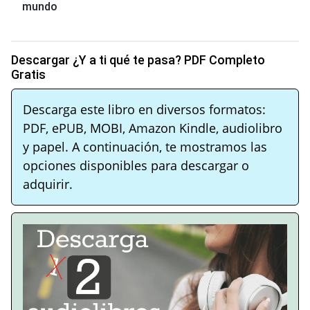
mundo
Descargar ¿Y a ti qué te pasa? PDF Completo
Gratis
Descarga este libro en diversos formatos:
PDF, ePUB, MOBI, Amazon Kindle, audiolibro
y papel. A continuación, te mostramos las
opciones disponibles para descargar o
adquirir.