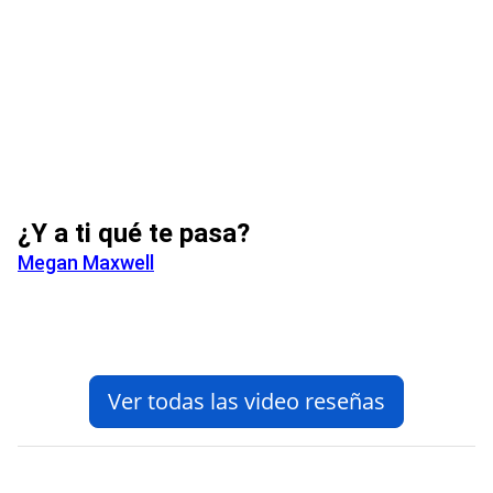
¿Y a ti qué te pasa?
Megan Maxwell
Ver todas las video reseñas