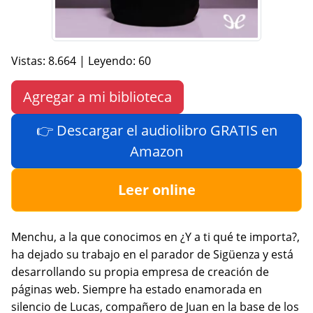
Vistas: 8.664 | Leyendo: 60
Agregar a mi biblioteca
👉 Descargar el audiolibro GRATIS en
Amazon
Leer online
Menchu, a la que conocimos en ¿Y a ti qué te importa?,
ha dejado su trabajo en el parador de Sigüenza y está
desarrollando su propia empresa de creación de
páginas web. Siempre ha estado enamorada en
silencio de Lucas, compañero de Juan en la base de los