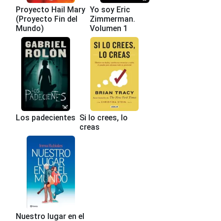
Proyecto Hail Mary
Yo soy Eric
(Proyecto Fin del
Zimmerman.
Mundo)
Volumen 1
Los padecientes
Si lo crees, lo
creas
Nuestro lugar en el