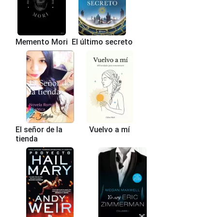
Memento Mori
El último secreto
El señor de la
Vuelvo a mí
tienda