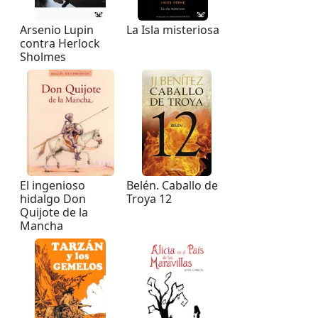
Arsenio Lupin
La Isla misteriosa
contra Herlock
Sholmes
El ingenioso
Belén. Caballo de
hidalgo Don
Troya 12
Quijote de la
Mancha