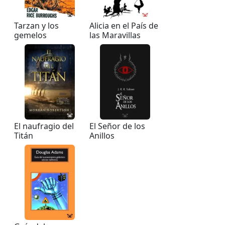
Tarzan y los
Alicia en el País de
gemelos
las Maravillas
El naufragio del
El Señor de los
Titán
Anillos