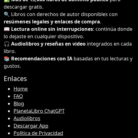
descargar gratis.
🔍 Libros con derechos de autor disponibles con
resúmenes legales y enlaces de compra
.
📖
Lectura online sin interrupciones
: continúa donde
lo dejaste en cualquier dispositivo.
🎧
Audiolibros y reseñas en video
integrados en cada
libro.
📚
Recomendaciones con IA
basadas en tus lecturas y
gustos.
Enlaces
Home
FAQ
Blog
PlanetaLibro ChatGPT
Audiolibros
Descargar App
Política de Privacidad