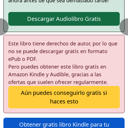
ahora antes de que sea demasiado tarde!
Descargar Audiolibro Gratis
Este libro tiene derechos de autor, por lo que
no se puede descargar gratis en formato
ePub o PDF.
Pero puedes obtener este libro gratis en
Amazon Kindle y Audible, gracias a las
ofertas que suelen ofrecer regularmente.
Aún puedes conseguirlo gratis si
haces esto
Obtener gratis libro Kindle para tu