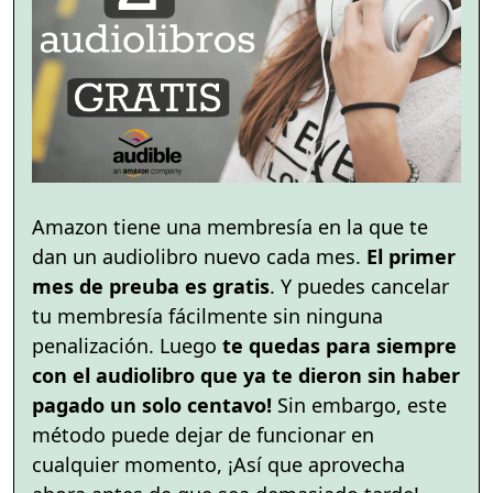
Amazon tiene una membresía en la que te
dan un audiolibro nuevo cada mes.
El primer
mes de preuba es gratis
. Y puedes cancelar
tu membresía fácilmente sin ninguna
penalización. Luego
te quedas para siempre
con el audiolibro que ya te dieron sin haber
pagado un solo centavo!
Sin embargo, este
método puede dejar de funcionar en
cualquier momento, ¡Así que aprovecha