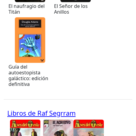
El naufragio del
El Señor de los
Titán
Anillos
Guía del
autoestopista
galáctico: edición
definitiva
Libros de Raf Segrram