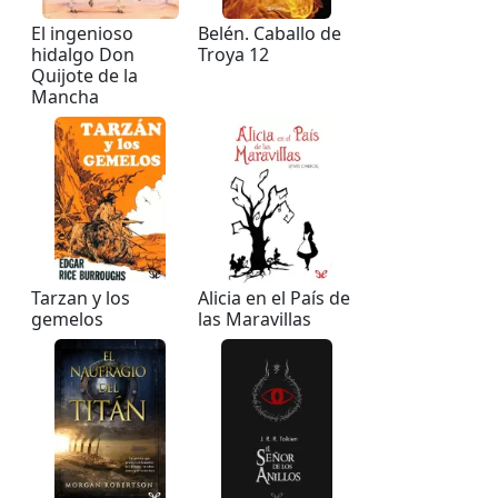
El ingenioso
Belén. Caballo de
hidalgo Don
Troya 12
Quijote de la
Mancha
Tarzan y los
Alicia en el País de
gemelos
las Maravillas