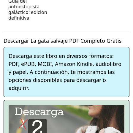
Guía del
autoestopista
galáctico: edición
definitiva
Descargar La gata salvaje PDF Completo Gratis
Descarga este libro en diversos formatos:
PDF, ePUB, MOBI, Amazon Kindle, audiolibro
y papel. A continuación, te mostramos las
opciones disponibles para descargar o
adquirir.