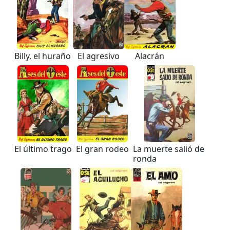
Billy, el huraño
El agresivo
Alacrán
El último trago
El gran rodeo
La muerte salió de
ronda