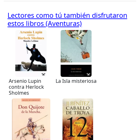
Lectores como tú también disfrutaron
estos libros (Aventuras)
Arsenio Lupin
La Isla misteriosa
contra Herlock
Sholmes